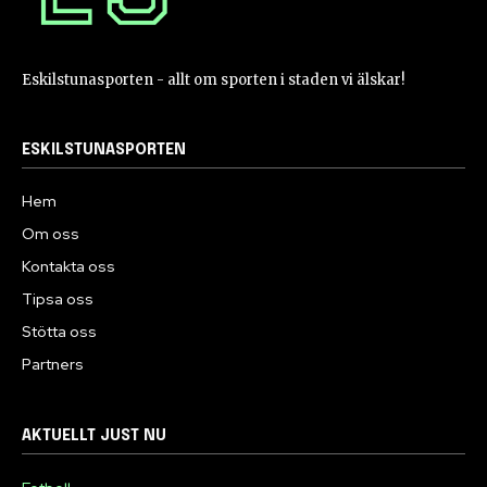
Eskilstunasporten - allt om sporten i staden vi älskar!
ESKILSTUNASPORTEN
Hem
Om oss
Kontakta oss
Tipsa oss
Stötta oss
Partners
AKTUELLT JUST NU