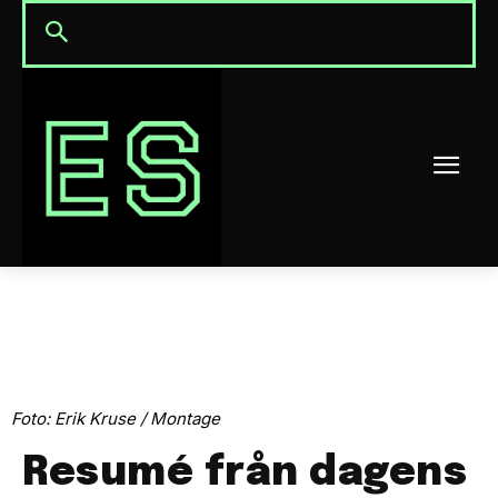
Foto: Erik Kruse / Montage
Resumé från dagens