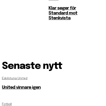
Klar seger för
Standard mot
Stenkvista
Senaste nytt
Eskilstuna United
United vinnare igen
Fotboll