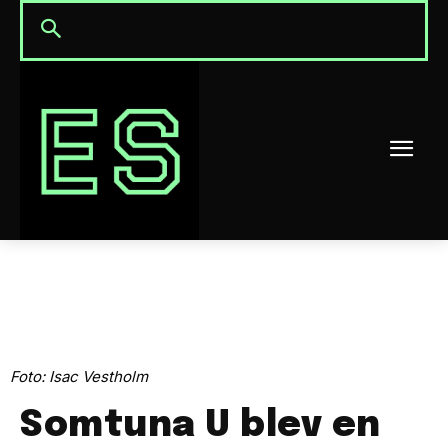
Foto: Isac Vestholm
Somtuna U blev en