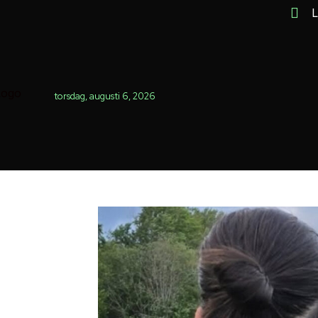
L
torsdag, augusti 6, 2026