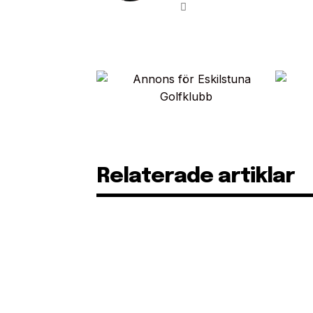
Relaterade artiklar