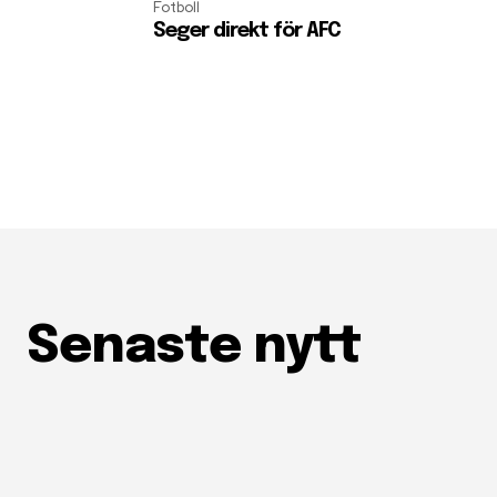
Fotboll
Seger direkt för AFC
Senaste nytt