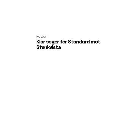
Fotboll
Klar seger för Standard mot
Stenkvista