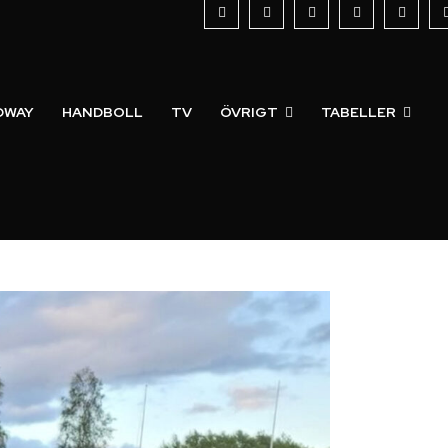
DWAY
HANDBOLL
TV
ÖVRIGT
TABELLER