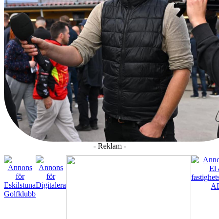
- Reklam -