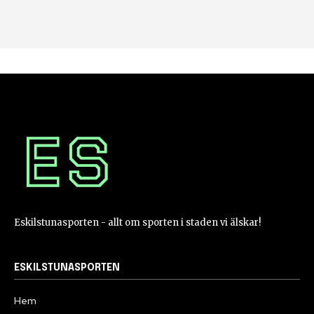
Eskilstunasporten - allt om sporten i staden vi älskar!
ESKILSTUNASPORTEN
Hem