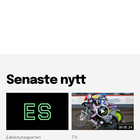
Senaste nytt
00:05:24
Eskilstunasporten
TV