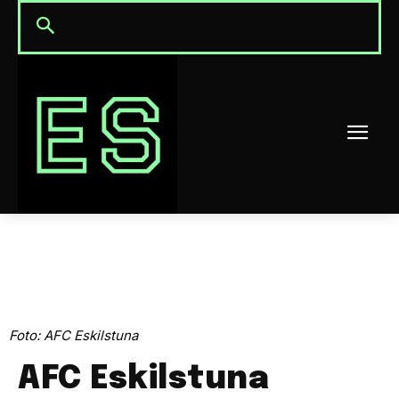
Foto: AFC Eskilstuna
AFC Eskilstuna