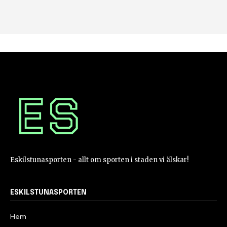
Eskilstunasporten - allt om sporten i staden vi älskar!
ESKILSTUNASPORTEN
Hem