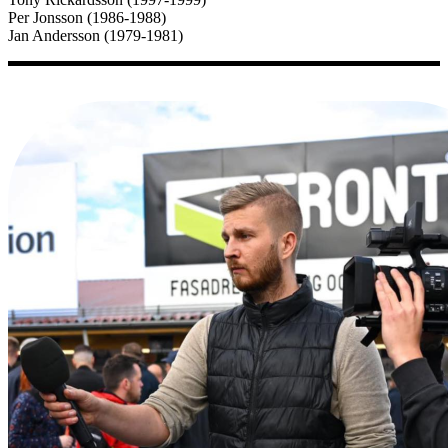
Per Jonsson (1986-1988)
Jan Andersson (1979-1981)