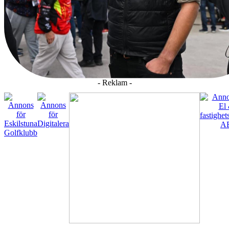
- Reklam -