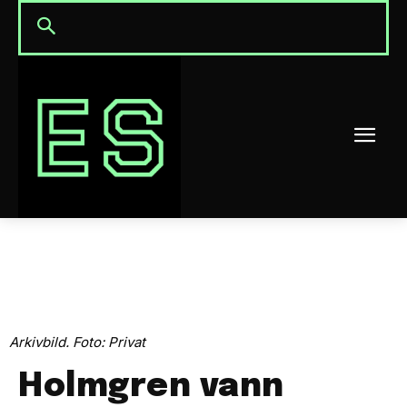
Arkivbild. Foto: Privat
Holmgren vann