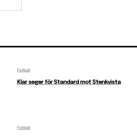
Fotboll
Klar seger för Standard mot Stenkvista
Fotboll