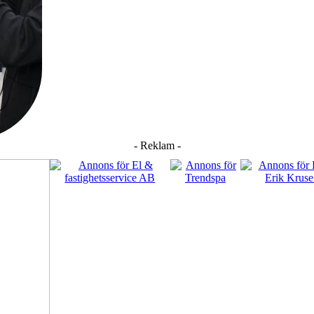
- Reklam -