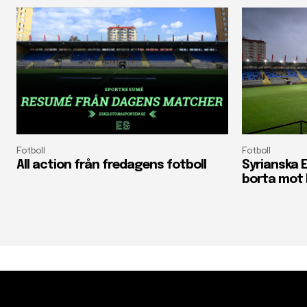
Fotboll
Fotboll
All action från fredagens fotboll
Syrianska E
borta mot 