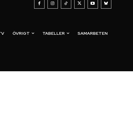
TV
ÖVRIGT
TABELLER
SAMARBETEN