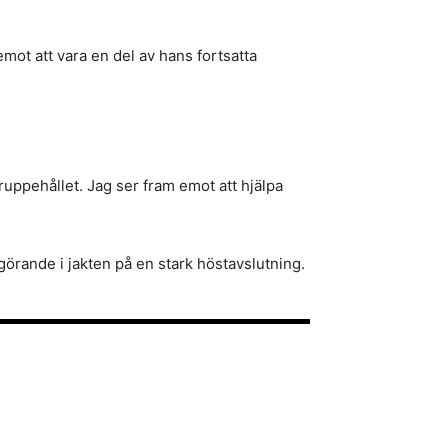
mot att vara en del av hans fortsatta
uppehållet. Jag ser fram emot att hjälpa
görande i jakten på en stark höstavslutning.