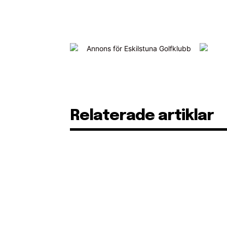
Relaterade artiklar