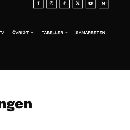
TV
ÖVRIGT
TABELLER
SAMARBETEN
ongen