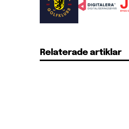
Relaterade artiklar