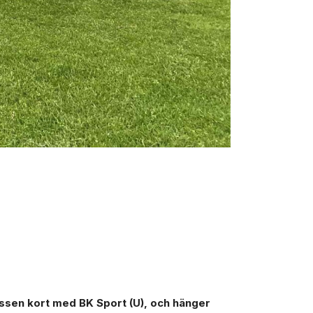
essen kort med BK Sport (U), och hänger