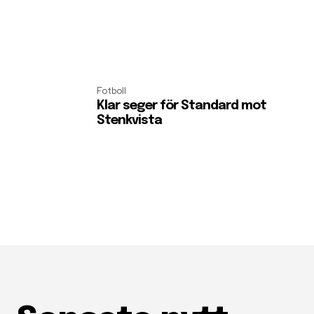
Fotboll
Klar seger för Standard mot
Stenkvista