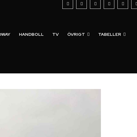
DWAY
HANDBOLL
TV
ÖVRIGT
TABELLER