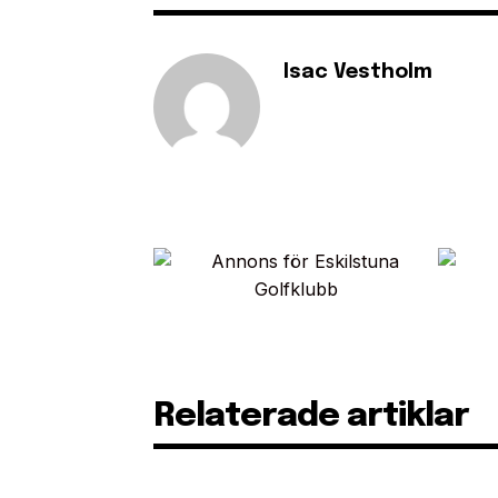
Isac Vestholm
Relaterade artiklar