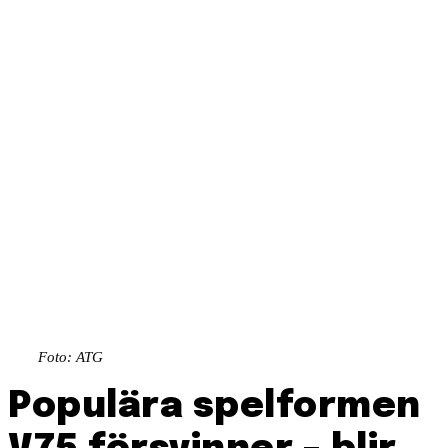
Foto: ATG
Populära spelformen