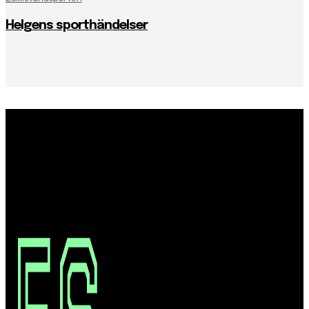
Helgens sporthändelser