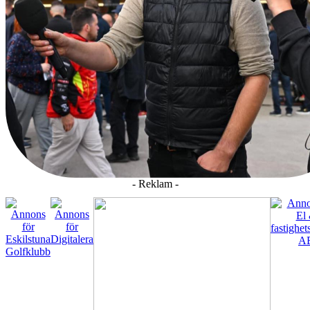
- Reklam -