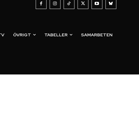
TV
ÖVRIGT
TABELLER
SAMARBETEN