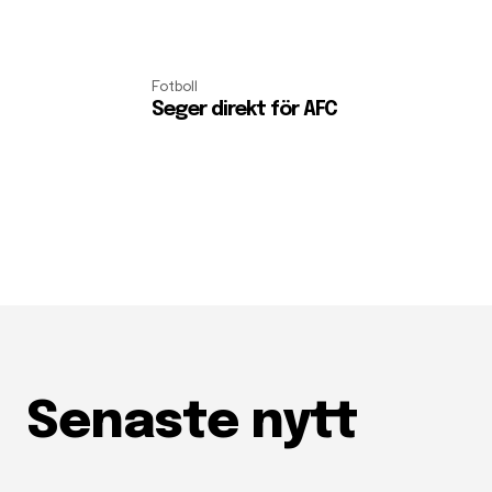
Fotboll
Seger direkt för AFC
Senaste nytt