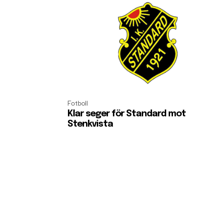
Fotboll
Klar seger för Standard mot
Stenkvista