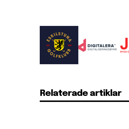
Relaterade artiklar