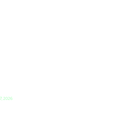
 7, 2026