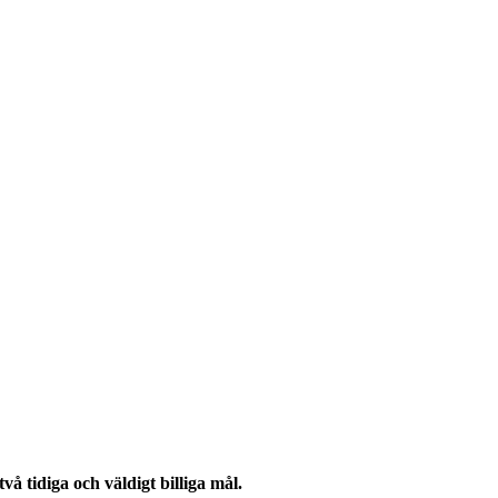
!
 tidiga och väldigt billiga mål.