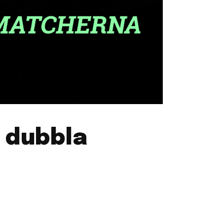
 dubbla