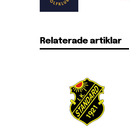
Relaterade artiklar