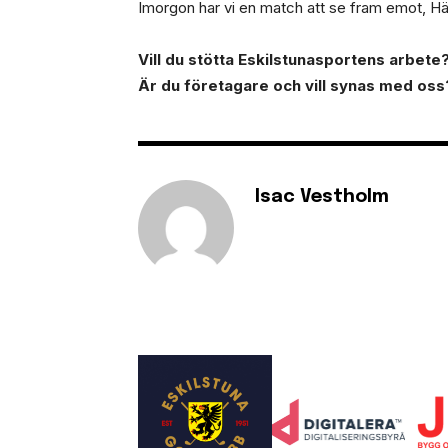
Imorgon har vi en match att se fram emot, Hä
Vill du stötta Eskilstunasportens arbete? 
Är du företagare och vill synas med oss
Isac Vestholm