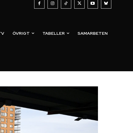
TV
ÖVRIGT
TABELLER
SAMARBETEN