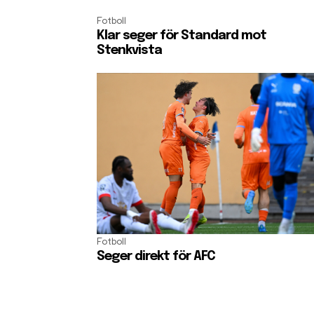
Fotboll
Klar seger för Standard mot
Stenkvista
Fotboll
Seger direkt för AFC