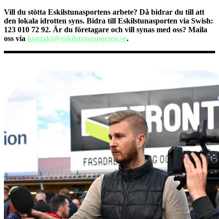
Vill du stötta Eskilstunasportens arbete? Då bidrar du till att
den lokala idrotten syns. Bidra till Eskilstunasporten via Swish:
123 010 72 92. Är du företagare och vill synas med oss? Maila
oss via
kontakt@eskilstunasporten.se
.