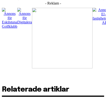
- Reklam -
Relaterade artiklar