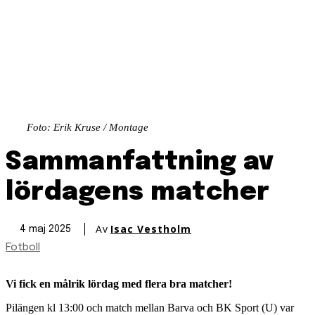
Foto: Erik Kruse / Montage
Sammanfattning av
lördagens matcher
Av
Isac Vestholm
4 maj 2025
Fotboll
Vi fick en målrik lördag med flera bra matcher!
Pilängen kl 13:00 och match mellan Barva och BK Sport (U) var