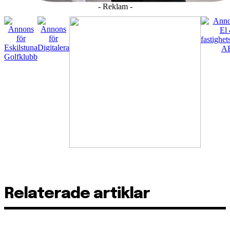
- Reklam -
Relaterade artiklar