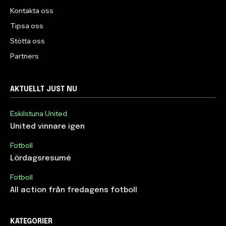
Kontakta oss
Tipsa oss
Stötta oss
Partners
AKTUELLT JUST NU
Eskilstuna United
United vinnare igen
Fotboll
Lördagsresumé
Fotboll
All action från fredagens fotboll
KATEGORIER