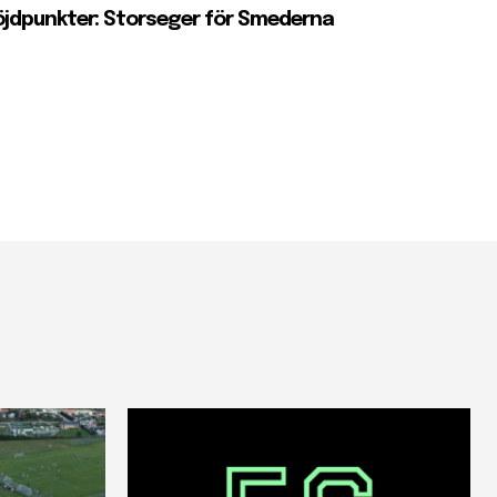
jdpunkter: Storseger för Smederna