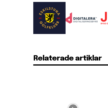
Relaterade artiklar