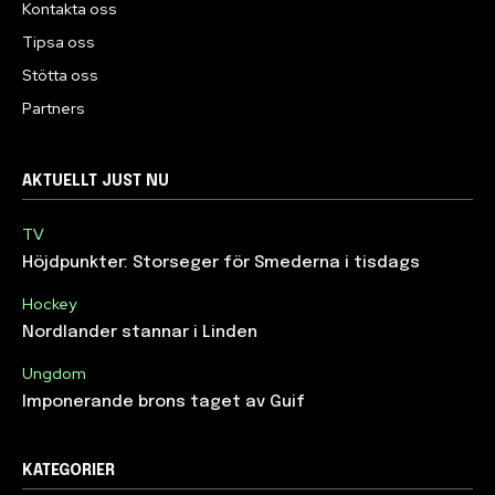
Kontakta oss
Tipsa oss
Stötta oss
Partners
AKTUELLT JUST NU
TV
Höjdpunkter: Storseger för Smederna i tisdags
Hockey
Nordlander stannar i Linden
Ungdom
Imponerande brons taget av Guif
KATEGORIER