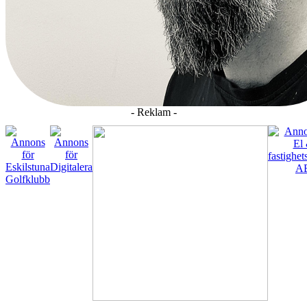
- Reklam -