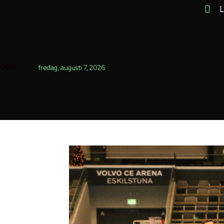
L
fredag, augusti 7, 2026