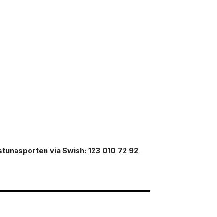
ilstunasporten via Swish: 123 010 72 92.