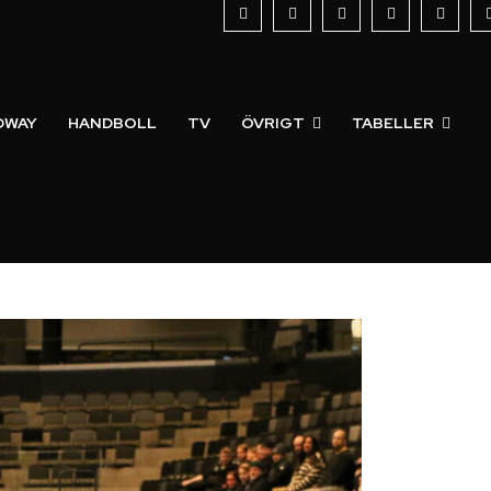
DWAY
HANDBOLL
TV
ÖVRIGT
TABELLER