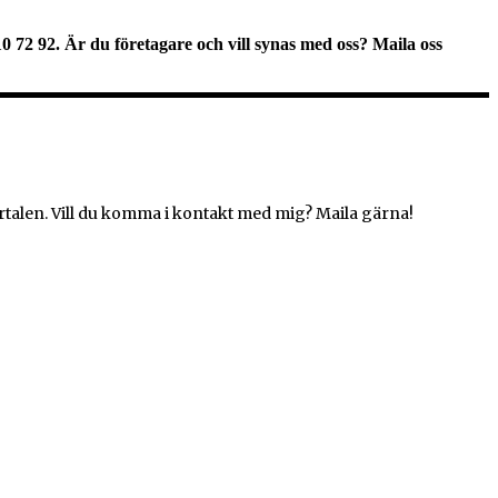
010 72 92. Är du företagare och vill synas med oss? Maila oss
rtalen. Vill du komma i kontakt med mig? Maila gärna!