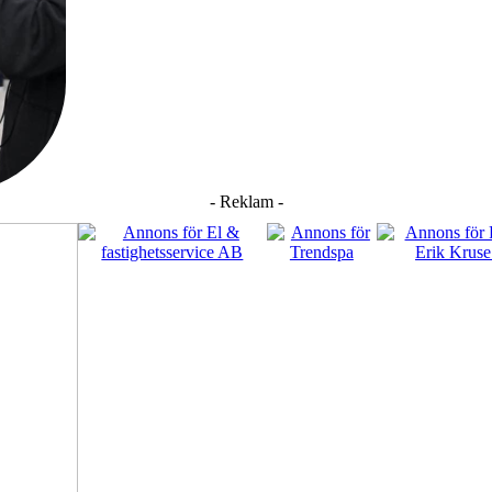
- Reklam -