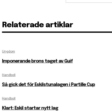
Relaterade artiklar
Ungdom
Imponerande brons taget av Guif
Handboll
Så gick det för Eskilstunalagen i Partille Cup
Handboll
Klart: Eskil startar nytt lag