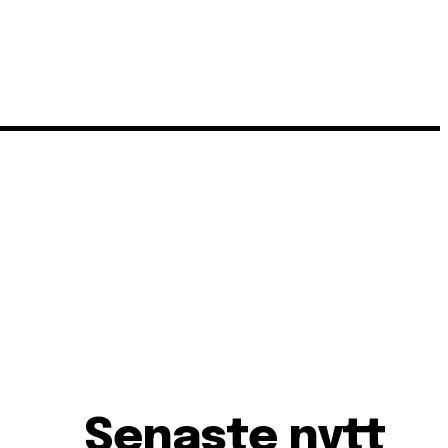
Senaste nytt