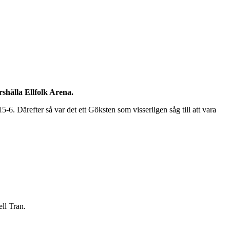
rshälla Ellfolk Arena.
5-6. Därefter så var det ett Göksten som visserligen såg till att vara
ll Tran.