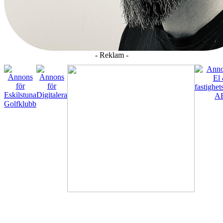
- Reklam -