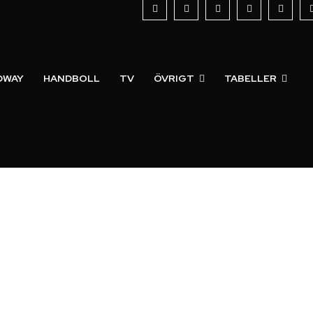
DWAY
HANDBOLL
TV
ÖVRIGT
TABELLER