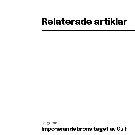
Relaterade artiklar
Ungdom
Imponerande brons taget av Guif