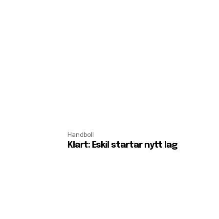
Handboll
Klart: Eskil startar nytt lag