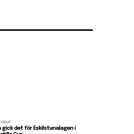
ndboll
 gick det för Eskilstunalagen i