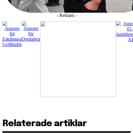
- Reklam -
Relaterade artiklar