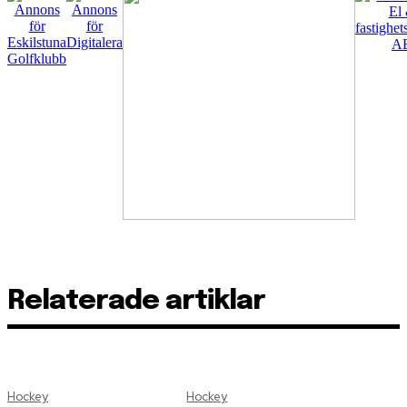
Relaterade artiklar
Hockey
Hockey