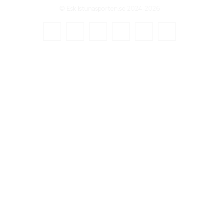
© Eskilstunasporten.se 2024-2026