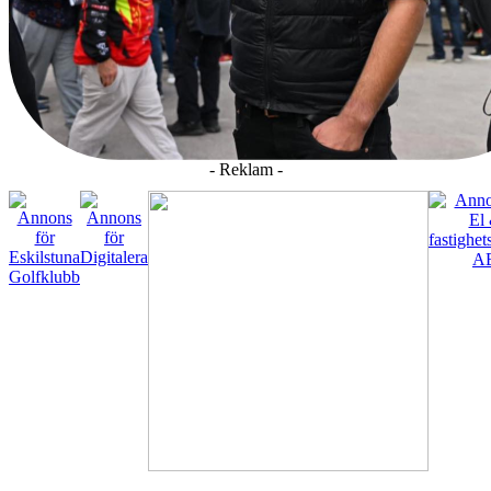
- Reklam -