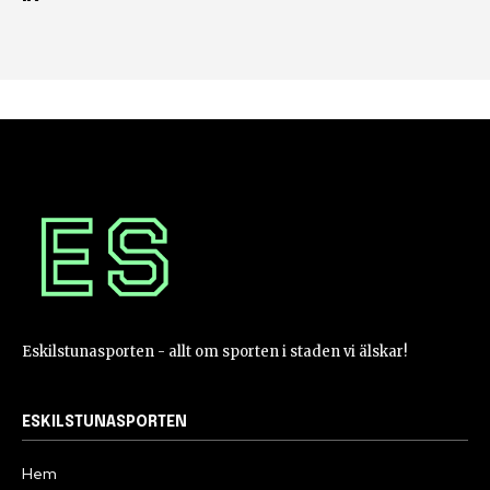
Eskilstunasporten - allt om sporten i staden vi älskar!
ESKILSTUNASPORTEN
Hem