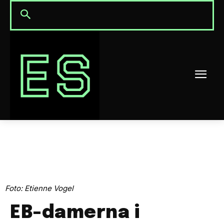
Foto: Etienne Vogel
EB-damerna i