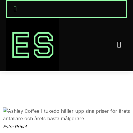
Foto: Privat