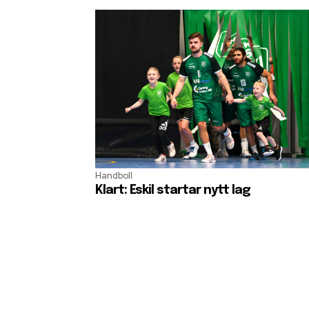
Handboll
Klart: Eskil startar nytt lag