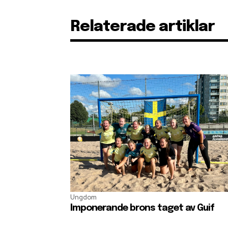
Relaterade artiklar
Ungdom
Imponerande brons taget av Guif