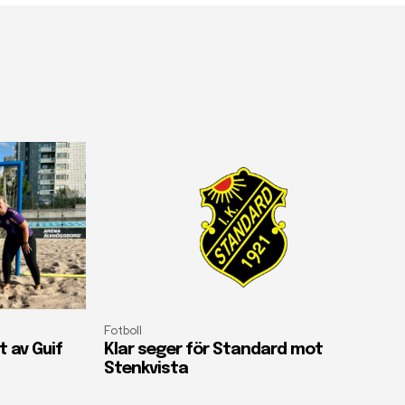
Fotboll
 av Guif
Klar seger för Standard mot
Stenkvista