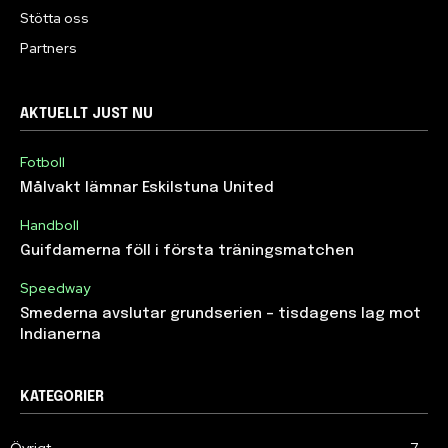
Stötta oss
Partners
AKTUELLT JUST NU
Fotboll
Målvakt lämnar Eskilstuna United
Handboll
Guifdamerna föll i första träningsmatchen
Speedway
Smederna avslutar grundserien – tisdagens lag mot
Indianerna
KATEGORIER