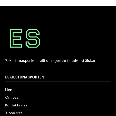
Eskilstunasporten - allt om sporten i staden vi älskar!
ESKILSTUNASPORTEN
Hem
Om oss
Kontakta oss
Tipsa oss