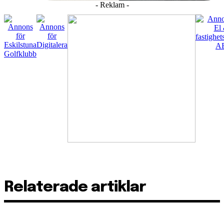
- Reklam -
Relaterade artiklar