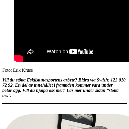
Foto: Erik Kruse
Vill du stötta Eskilstunasportens arbete? Bidra via Swish: 123 010
72 92. En del av innehållet i framtiden kommer vara under
betalvägg. Vill du hjälpa oss mer? Läs mer under sidan ”stötta
oss”.