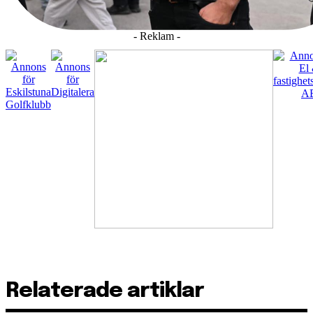
- Reklam -
Relaterade artiklar