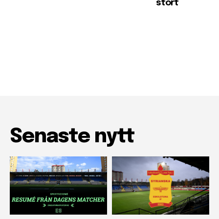
stort
Senaste nytt