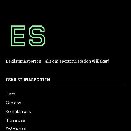
Eskilstunasporten - allt om sporten i staden vi älskar!
ESKILSTUNASPORTEN
Hem
Om oss
Kontakta oss
Tipsa oss
Stötta oss