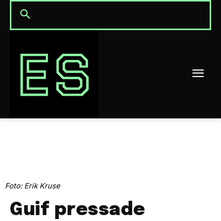
Foto: Erik Kruse
Guif pressade