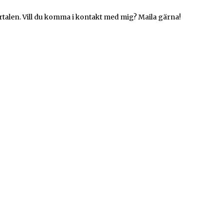
rtalen. Vill du komma i kontakt med mig? Maila gärna!