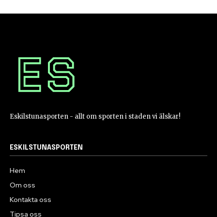
Eskilstunasporten - allt om sporten i staden vi älskar!
ESKILSTUNASPORTEN
Hem
Om oss
Kontakta oss
Tipsa oss