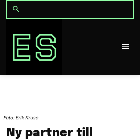
Foto: Erik Kruse
Ny partner till