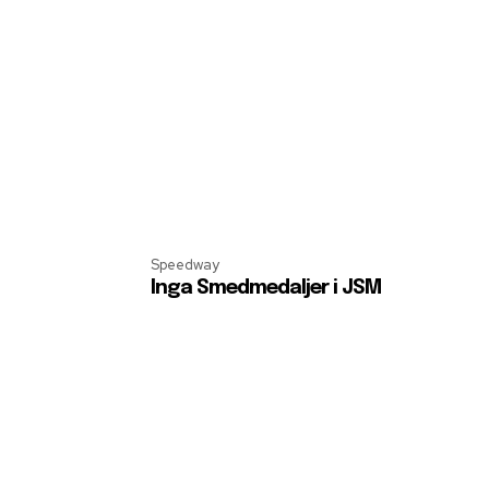
Speedway
Inga Smedmedaljer i JSM