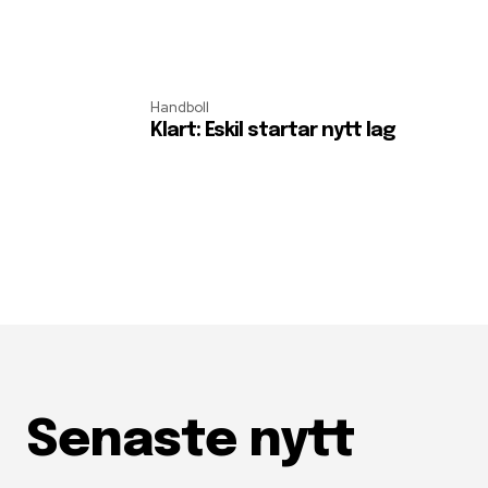
Handboll
Klart: Eskil startar nytt lag
Senaste nytt