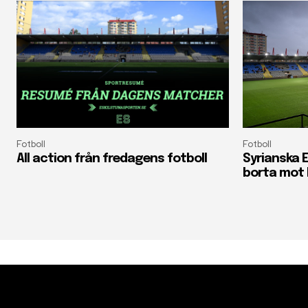
Fotboll
Fotboll
All action från fredagens fotboll
Syrianska E
borta mot 