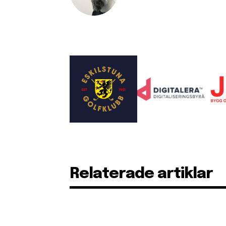
Relaterade artiklar