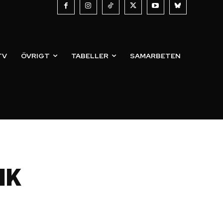
TV
ÖVRIGT
TABELLER
SAMARBETEN
HK