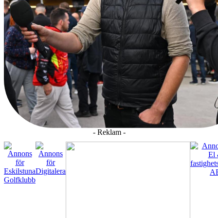
- Reklam -